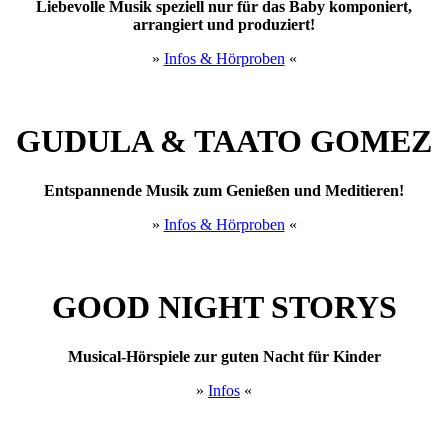
Liebevolle Musik speziell nur für das Baby komponiert,
arrangiert und produziert!
»
Infos & Hörproben
«
GUDULA & TAATO GOMEZ
Entspannende Musik zum Genießen und Meditieren!
»
Infos & Hörproben
«
GOOD NIGHT STORYS
Musical-Hörspiele zur guten Nacht für Kinder
»
Infos
«