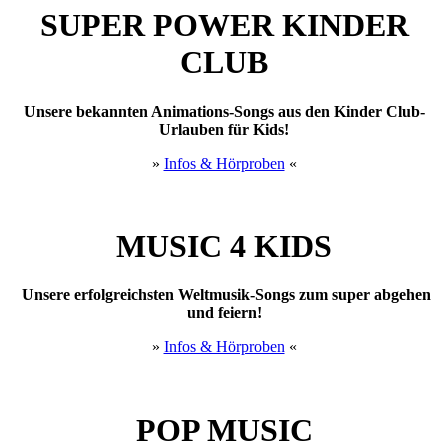
SUPER POWER KINDER
CLUB
Unsere bekannten Animations-Songs aus den Kinder Club-
Urlauben für Kids!
»
Infos & Hörproben
«
MUSIC 4 KIDS
Unsere erfolgreichsten Weltmusik-Songs zum super abgehen
und feiern!
»
Infos & Hörproben
«
POP MUSIC