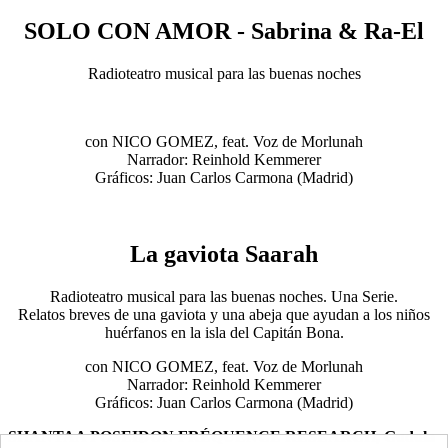
SOLO CON AMOR - Sabrina & Ra-El
Radioteatro musical para las buenas noches
con NICO GOMEZ, feat. Voz de Morlunah
Narrador: Reinhold Kemmerer
Gráficos: Juan Carlos Carmona (Madrid)
La gaviota Saarah
Radioteatro musical para las buenas noches. Una Serie.
Relatos breves de una gaviota y una abeja que ayudan a los niños
huérfanos en la isla del Capitán Bona.
con NICO GOMEZ, feat. Voz de Morlunah
Narrador: Reinhold Kemmerer
Gráficos: Juan Carlos Carmona (Madrid)
SHANTAA POSEIDON FRÉQUENCE RESEARCH, Gudula