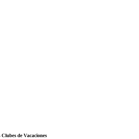
s Clubes de Vacaciones